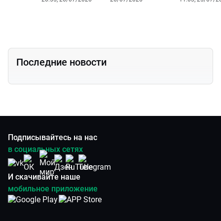
Последние новости
Подписывайтесь на нас
в социальных сетях
И скачивайте наше
мобильное приложение