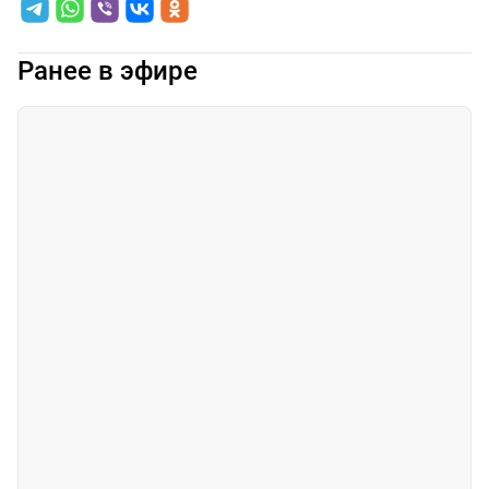
Ранее в эфире