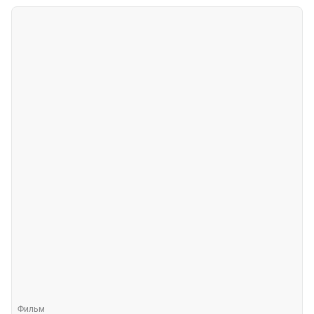
Фильм