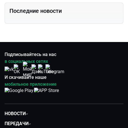
Последние новости
Подписывайтесь на нас
в социальных сетях
И скачивайте наше
мобильное приложение
НОВОСТИ
Общество
ПЕРЕДАЧИ