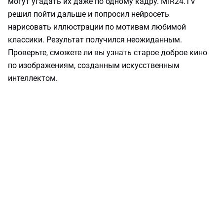
могут угадать их даже по одному кадру. MIR24.TV
решил пойти дальше и попросил нейросеть
нарисовать иллюстрации по мотивам любимой
классики. Результат получился неожиданным.
Проверьте, сможете ли вы узнать старое доброе кино
по изображениям, созданным искусственным
интеллектом.