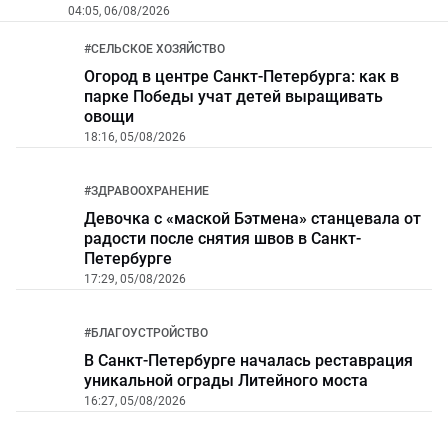
04:05, 06/08/2026
#
СЕЛЬСКОЕ ХОЗЯЙСТВО
Огород в центре Санкт-Петербурга: как в
парке Победы учат детей выращивать
овощи
18:16, 05/08/2026
#
ЗДРАВООХРАНЕНИЕ
Девочка с «маской Бэтмена» станцевала от
радости после снятия швов в Санкт-
Петербурге
17:29, 05/08/2026
#
БЛАГОУСТРОЙСТВО
В Санкт-Петербурге началась реставрация
уникальной ограды Литейного моста
16:27, 05/08/2026