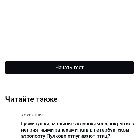
Начать тест
Читайте также
#
ЖИВОТНЫЕ
Гром-пушки, машины с колонками и покрытие с
неприятными запахами: как в петербургском
аэропорту Пулково отпугивают птиц?