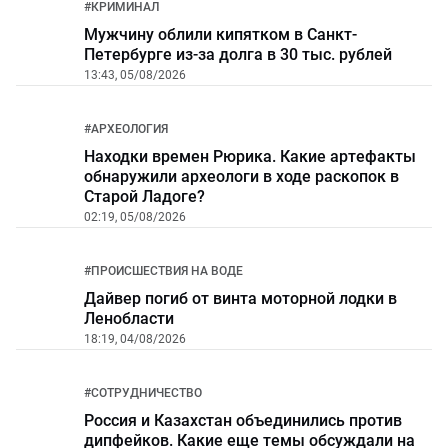
#
КРИМИНАЛ
Мужчину облили кипятком в Санкт-
Петербурге из-за долга в 30 тыс. рублей
13:43, 05/08/2026
#
АРХЕОЛОГИЯ
Находки времен Рюрика. Какие артефакты
обнаружили археологи в ходе раскопок в
Старой Ладоге?
02:19, 05/08/2026
#
ПРОИСШЕСТВИЯ НА ВОДЕ
Дайвер погиб от винта моторной лодки в
Ленобласти
18:19, 04/08/2026
#
СОТРУДНИЧЕСТВО
Россия и Казахстан объединились против
дипфейков. Какие еще темы обсуждали на