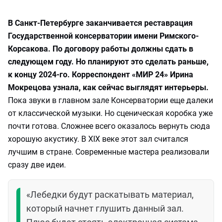
В Санкт-Петербурге заканчивается реставрация
Государственной консерватории имени Римского-
Корсакова. По договору работы должны сдать в
следующем году. Но планируют это сделать раньше,
к концу 2024-го. Корреспондент «МИР 24» Ирина
Мокрецова узнала, как сейчас выглядят интерьеры.
Пока звуки в главном зале Консерватории еще далеки
от классической музыки. Но сценическая коробка уже
почти готова. Сложнее всего оказалось вернуть сюда
хорошую акустику. В XIX веке этот зал считался
лучшим в стране. Современные мастера реализовали
сразу две идеи.
«Лебедки будут раскатывать материал,
который начнет глушить данный зал.