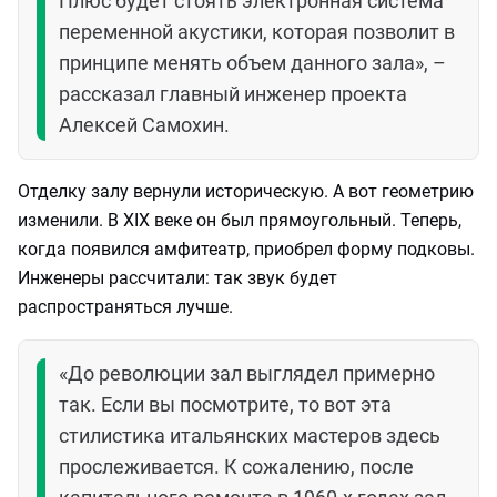
Плюс будет стоять электронная система
переменной акустики, которая позволит в
принципе менять объем данного зала», –
рассказал главный инженер проекта
Алексей Самохин.
Отделку залу вернули историческую. А вот геометрию
изменили. В XIX веке он был прямоугольный. Теперь,
когда появился амфитеатр, приобрел форму подковы.
Инженеры рассчитали: так звук будет
распространяться лучше.
«До революции зал выглядел примерно
так. Если вы посмотрите, то вот эта
стилистика итальянских мастеров здесь
прослеживается. К сожалению, после