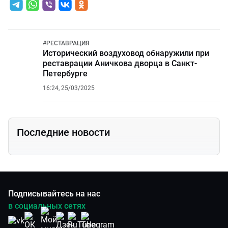
#
РЕСТАВРАЦИЯ
Исторический воздуховод обнаружили при
реставрации Аничкова дворца в Санкт-
Петербурге
16:24, 25/03/2025
Последние новости
Подписывайтесь на нас
в социальных сетях