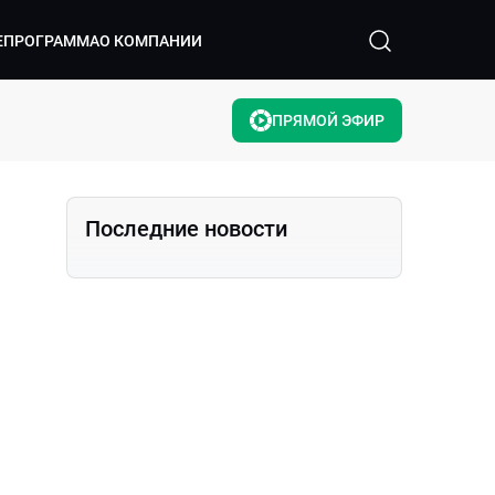
ЕПРОГРАММА
О КОМПАНИИ
ПРЯМОЙ ЭФИР
Последние новости