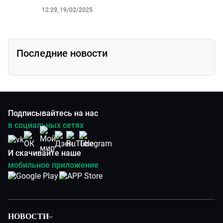
12:29, 19/02/2025
Последние новости
Подписывайтесь на нас
в социальных сетях
И скачивайте наше
мобильное приложение
НОВОСТИ