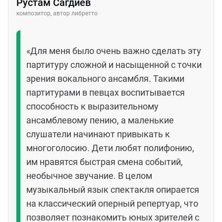
Рустам Сагдиев
композитор, автор либретто
«Для меня было очень важно сделать эту
партитуру сложной и насыщенной с точки
зрения вокального ансамбля. Такими
партитурами в певцах воспитывается
способность к выразительному
ансамблевому пению, а маленькие
слушатели начинают привыкать к
многоголосию. Дети любят полифонию,
им нравятся быстрая смена событий,
необычное звучание. В целом
музыкальный язык спектакля опирается
на классический оперный репертуар, что
позволяет познакомить юных зрителей с