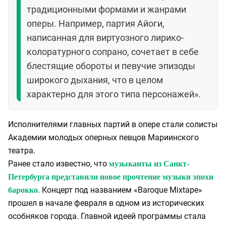
традиционными формами и жанрами
оперы. Например, партия Айоги,
написанная для виртуозного лирико-
колоратурного сопрано, сочетает в себе
блестящие обороты и певучие эпизоды
широкого дыхания, что в целом
характерно для этого типа персонажей».
Исполнителями главных партий в опере стали солисты
Академии молодых оперных певцов Мариинского
театра.
Ранее стало известно, что
музыканты из Санкт-
Петербурга представили новое прочтение музыки эпохи
. Концерт под названием «Baroque Mixtape»
барокко
прошел в начале февраля в одном из исторических
особняков города. Главной идеей программы стала