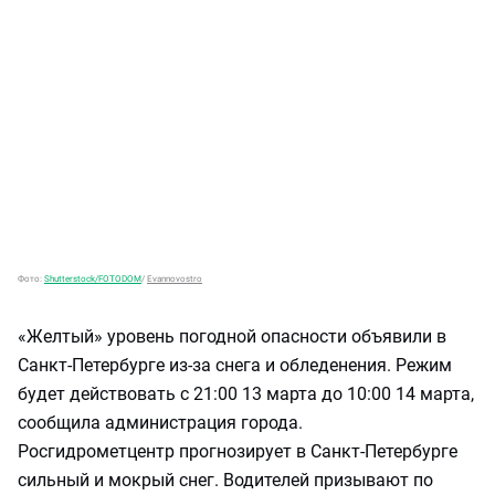
Фото:
Shutterstock/FOTODOM
/
Evannovostro
«Желтый» уровень погодной опасности объявили в
Санкт-Петербурге из-за снега и обледенения. Режим
будет действовать с 21:00 13 марта до 10:00 14 марта,
сообщила администрация города.
Росгидрометцентр прогнозирует в Санкт-Петербурге
сильный и мокрый снег. Водителей призывают по