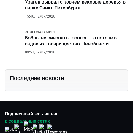
Ураган вырвал с корнем вековые деревья в
парке Санкт-Петербурга
15:46, 12/07/2026
#
ПОГОДА В МИРЕ
Бобры не виноваты: зоолог — о потопе в
садовых товариществах Ленобласти
09:51, 09/07/2026
Последние новости
Подписывайтесь на нас
в социальных сетях