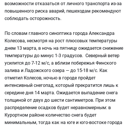
возможности отказаться от личного транспорта из-за
повышенного риска аварий, пешеходам рекомендуют
соблюдать осторожность.
По словам главного синоптика города Александра
Колесова, несмотря на рост плюсовых температуры
днем 13 марта, в ночь на пятницу ожидается снижение
температуры до минус 1-3 градусов. Северный ветер
усилится до 7-12 м/с, а вблизи побережья Финского
залива и Ладожского озера — до 15-18 м/с. Как
отметил Колесов, ночью в городе пройдет
интенсивный снегопад, который прекратится лишь к
середине дня 14 марта. Ожидается выпадение снега
толщиной от двух до шести сантиметров. При этом
распределение осадков будет неравномерным: в
Курортном районе количество снега будет
минимальным, тогда как на юге и юго-востоке города