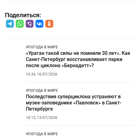
Поделиться:
#
ПОГОДА В МИРЕ
«Ураган такой силы не помнили 30 лет». Как
Санкт-Петербург восстанавливает парки
после циклона «Бернадетт»?
16:34, 16/07/2026
#
ПОГОДА В МИРЕ
Последствия суперциклона устраняют в
музее-заповеднике «Павловск» в Санкт-
Петербурге
18:13, 13/07/2026
#
ПОГОДА В МИРЕ