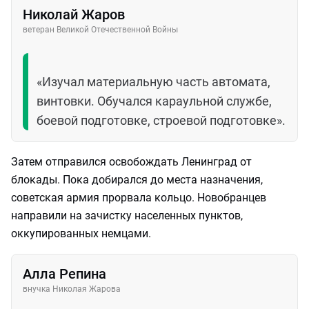
Николай Жаров
ветеран Великой Отечественной Войны
«Изучал материальную часть автомата,
винтовки. Обучался караульной службе,
боевой подготовке, строевой подготовке».
Затем отправился освобождать Ленинград от
блокады. Пока добирался до места назначения,
советская армия прорвала кольцо. Новобранцев
направили на зачистку населенных пунктов,
оккупированных немцами.
Алла Репина
внучка Николая Жарова