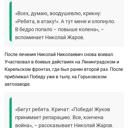
«Всех, думаю, воодушевлю, крикну:
«Ребята, в атаку!». А тут меня и хлопнуло.
В бедро попало – повыше колена», –
вспоминает Николай Жаров.
После лечения Николай Николаевич снова воевал.
Участвовал в боевых действиях на Ленинградском и
Карельском фронтах, где был ранен второй раз. После
приближал Победу уже в тылу, на Горьковском
автозаводе.
«Бегут ребята. Кричат: «Победа! Жуков
принимает репарацию. Все, кончена
война», – рассказывает Николай Жаров.