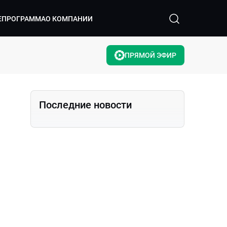
ЕПРОГРАММА
О КОМПАНИИ
ПРЯМОЙ ЭФИР
Последние новости