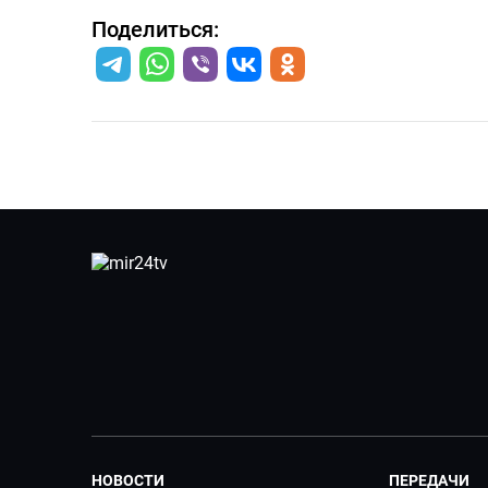
Поделиться:
НОВОСТИ
ПЕРЕДАЧИ