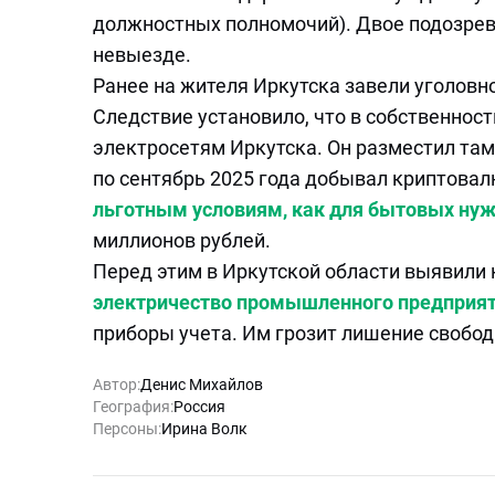
должностных полномочий). Двое подозрев
невыезде.
Ранее на жителя Иркутска завели уголовн
Следствие установило, что в собственнос
электросетям Иркутска. Он разместил там
по сентябрь 2025 года добывал криптовал
льготным условиям, как для бытовых нуж
миллионов рублей.
Перед этим в Иркутской области выявили
электричество промышленного предприя
приборы учета. Им грозит лишение свобод
Автор:
Денис Михайлов
География:
Россия
Персоны:
Ирина Волк