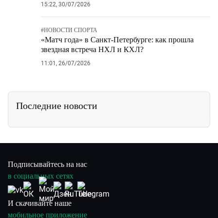
15:22, 30/07/2026
#
НОВОСТИ СПОРТА
«Матч года» в Санкт-Петербурге: как прошла
звездная встреча НХЛ и КХЛ?
11:01, 26/07/2026
Последние новости
Подписывайтесь на нас
в социальных сетях
И скачивайте наше
мобильное приложение