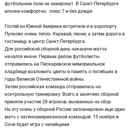
футбольном поле не замерзнут. В Санкт-Петербурге
вполне комфортно: плюс 7 и без дождя.
Гостей из Южной Америки встретили и в аэропорту
Пулково очень тепло. Каравай, песни, а затем дорога в
гостиницу, в центр Санкт-Петербурга.
Для российской сборной день накануне матча
начался иначе. Первым делом футболисты
отправились на Пискаревское мемориальное
кладбище возложить цветы в память о погибших в
годы Великой Отечественной войны.
Затем российская команда отправилась на
контрольную тренировку. Всего в занятиях сборной
приняли участие 28 игроков, вызванных на сбор.
На эту осень у сборной России запланирован еще один
матч с латиноамериканской командой. 15 ноября в
Сочи будет игра с чилийцами.