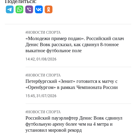
Поделиться:
#
НОВОСТИ СПОРТА
«Молодежи пример подаю». Российский силач
Денис Вовк рассказал, как сдвинул 8-тонное
выкатное футбольное поле
14:42, 01/08/2026
#
НОВОСТИ СПОРТА
Петербургский «Зенит» готовится к матчу с
«Оренбургом» в рамках Чемпионата России
15:45, 31/07/2026
#
НОВОСТИ СПОРТА
Российский пауэрлифтер Денис Вовк сдвинул
футбольную арену более чем на 4 метра и
установил мировой рекорд