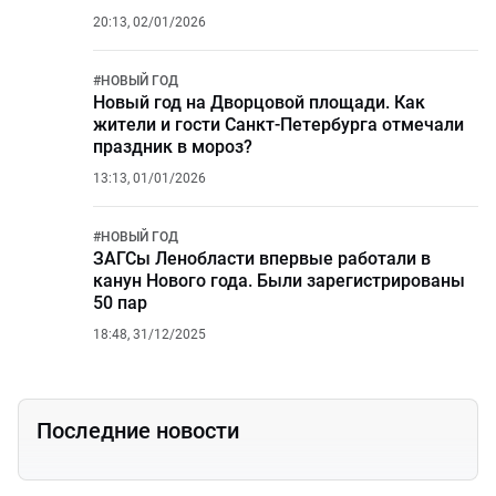
20:13, 02/01/2026
#
НОВЫЙ ГОД
Новый год на Дворцовой площади. Как
жители и гости Санкт-Петербурга отмечали
праздник в мороз?
13:13, 01/01/2026
#
НОВЫЙ ГОД
ЗАГСы Ленобласти впервые работали в
канун Нового года. Были зарегистрированы
50 пар
18:48, 31/12/2025
Последние новости