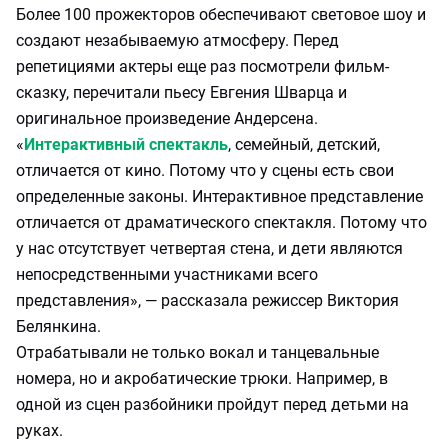
Более 100 прожекторов обеспечивают световое шоу и
создают незабываемую атмосферу. Перед
репетициями актеры еще раз посмотрели фильм-
сказку, перечитали пьесу Евгения Шварца и
оригинальное произведение Андерсена.
«
Интерактивный спектакль
, семейный, детский,
отличается от кино. Потому что у сцены есть свои
определенные законы. Интерактивное представление
отличается от драматического спектакля. Потому что
у нас отсутствует четвертая стена, и дети являются
непосредственными участниками всего
представления», — рассказала режиссер Виктория
Белянкина.
Отрабатывали не только вокал и танцевальные
номера, но и акробатические трюки. Например, в
одной из сцен разбойники пройдут перед детьми на
руках.