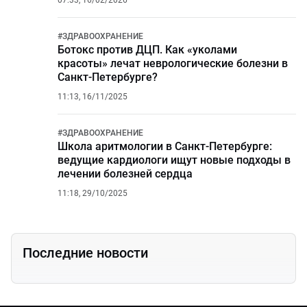
07:33, 16/02/2026
#
ЗДРАВООХРАНЕНИЕ
Ботокс против ДЦП. Как «уколами
красоты» лечат неврологические болезни в
Санкт-Петербурге?
11:13, 16/11/2025
#
ЗДРАВООХРАНЕНИЕ
Школа аритмологии в Санкт-Петербурге:
ведущие кардиологи ищут новые подходы в
лечении болезней сердца
11:18, 29/10/2025
Последние новости