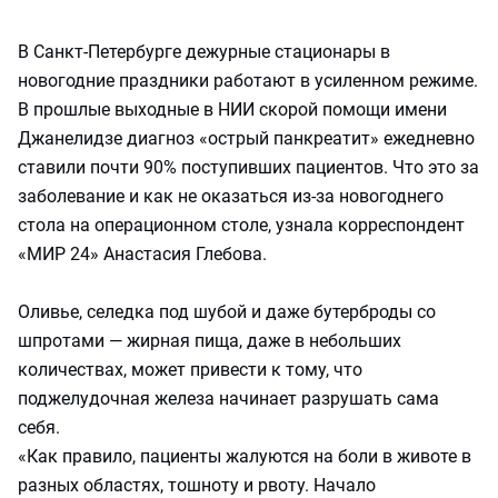
В Санкт-Петербурге дежурные стационары в
новогодние праздники работают в усиленном режиме.
В прошлые выходные в НИИ скорой помощи имени
Джанелидзе диагноз «острый панкреатит» ежедневно
ставили почти 90% поступивших пациентов. Что это за
заболевание и как не оказаться из-за новогоднего
стола на операционном столе, узнала корреспондент
«МИР 24» Анастасия Глебова.
Оливье, селедка под шубой и даже бутерброды со
шпротами — жирная пища, даже в небольших
количествах, может привести к тому, что
поджелудочная железа начинает разрушать сама
себя.
«Как правило, пациенты жалуются на боли в животе в
разных областях, тошноту и рвоту. Начало