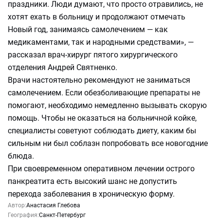
праздники. Люди думают, что просто отравились, не
хотят ехать в больницу и продолжают отмечать
Новый год, занимаясь самолечением — как
медикаментами, так и народными средствами», —
рассказал врач-хирург пятого хирургического
отделения Андрей Святненко.
Врачи настоятельно рекомендуют не заниматься
самолечением. Если обезболивающие препараты не
помогают, необходимо немедленно вызывать скорую
помощь. Чтобы не оказаться на больничной койке,
специалисты советуют соблюдать диету, каким бы
сильным ни был соблазн попробовать все новогодние
блюда.
При своевременном оперативном лечении острого
панкреатита есть высокий шанс не допустить
перехода заболевания в хроническую форму.
Автор:
Анастасия Глебова
География:
Санкт-Петербург