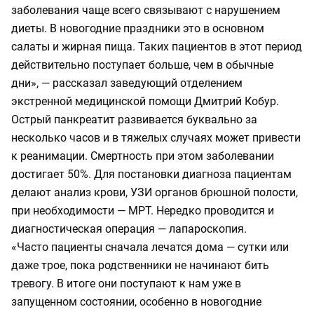
заболевания чаще всего связывают с нарушением
диеты. В новогодние праздники это в основном
салаты и жирная пища. Таких пациентов в этот период
действительно поступает больше, чем в обычные
дни», — рассказал заведующий отделением
экстренной медицинской помощи Дмитрий Кобур.
Острый панкреатит развивается буквально за
несколько часов и в тяжелых случаях может привести
к реанимации. Смертность при этом заболевании
достигает 50%. Для постановки диагноза пациентам
делают анализ крови, УЗИ органов брюшной полости,
при необходимости — МРТ. Нередко проводится и
диагностическая операция — лапароскопия.
«Часто пациенты сначала лечатся дома — сутки или
даже трое, пока родственники не начинают бить
тревогу. В итоге они поступают к нам уже в
запущенном состоянии, особенно в новогодние