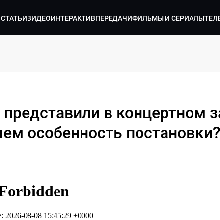
СТАТЬИ
ВИДЕО
ИНТЕРАКТИВ
ПЕРЕДАЧИ
ФИЛЬМЫ И СЕРИАЛЫ
ТЕЛ
 представили в концертном з
 чем особенность постановки