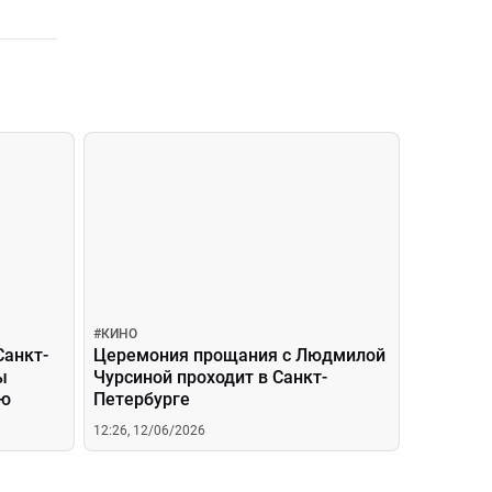
#
КИНО
Санкт-
Церемония прощания с Людмилой
ы
Чурсиной проходит в Санкт-
ию
Петербурге
12:26, 12/06/2026