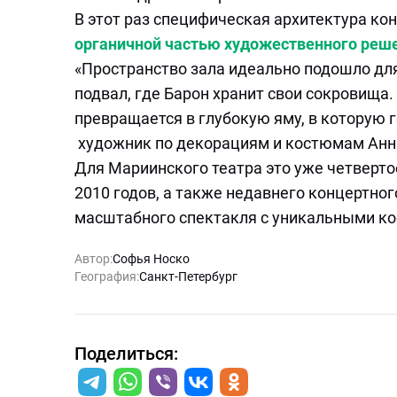
В этот раз специфическая архитектура ко
органичной частью художественного реш
«Пространство зала идеально подошло для
подвал, где Барон хранит свои сокровища
превращается в глубокую яму, в которую г
художник по декорациям и костюмам Анн
Для Мариинского театра это уже четверто
2010 годов, а также недавнего концертног
масштабного спектакля с уникальными к
Автор:
Софья Носко
География:
Санкт-Петербург
Поделиться: