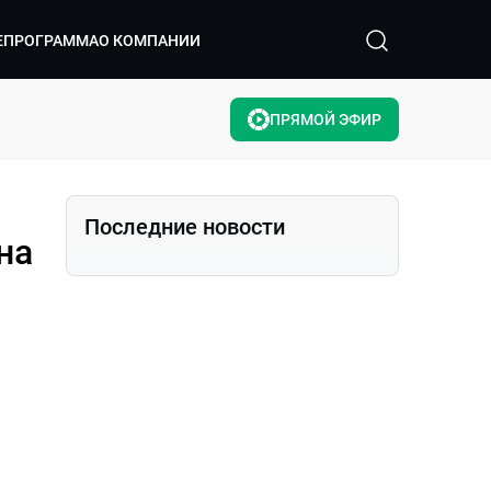
ЕПРОГРАММА
О КОМПАНИИ
ПРЯМОЙ ЭФИР
Последние новости
на