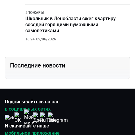
#
ПОЖАРЫ
Школьник в Ленобласти сжег квартиру
соседей горящими бумажными
самолетиками
18:24, 09/06/2026
Последние новости
Подписывайтесь на нас
в социальных сетях
И скачивайте наше
мобильное приложение