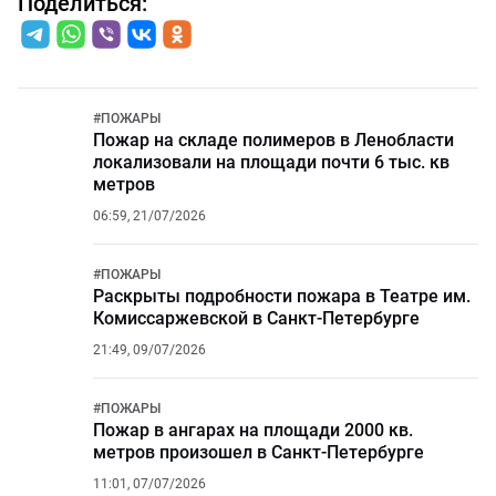
Поделиться:
#
ПОЖАРЫ
Пожар на складе полимеров в Ленобласти
локализовали на площади почти 6 тыс. кв
метров
06:59, 21/07/2026
#
ПОЖАРЫ
Раскрыты подробности пожара в Театре им.
Комиссаржевской в Санкт-Петербурге
21:49, 09/07/2026
#
ПОЖАРЫ
Пожар в ангарах на площади 2000 кв.
метров произошел в Санкт-Петербурге
11:01, 07/07/2026