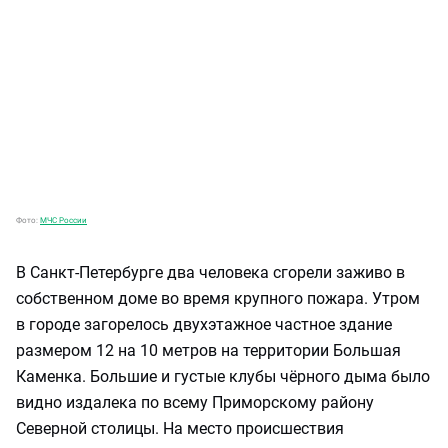
Фото:
МЧС России
В Санкт-Петербурге два человека сгорели заживо в
собственном доме во время крупного пожара. Утром
в городе загорелось двухэтажное частное здание
размером 12 на 10 метров на территории Большая
Каменка. Большие и густые клубы чёрного дыма было
видно издалека по всему Приморскому району
Северной столицы. На место происшествия