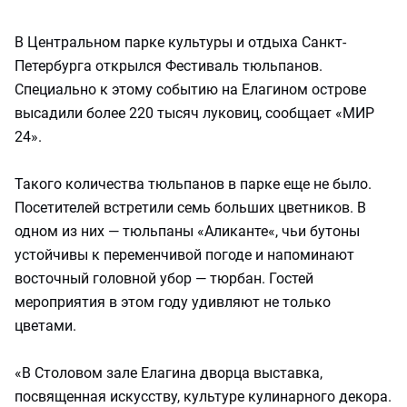
В Центральном парке культуры и отдыха Санкт-
Петербурга открылся Фестиваль тюльпанов.
Специально к этому событию на Елагином острове
высадили более 220 тысяч луковиц, сообщает «МИР
24».
Такого количества тюльпанов в парке еще не было.
Посетителей встретили семь больших цветников. В
одном из них — тюльпаны «Аликанте«, чьи бутоны
устойчивы к переменчивой погоде и напоминают
восточный головной убор — тюрбан. Гостей
мероприятия в этом году удивляют не только
цветами.
«В Столовом зале Елагина дворца выставка,
посвященная искусству, культуре кулинарного декора.