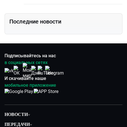
Последние новости
Подписывайтесь на нас
в социальных сетях
И скачивайте наше
мобильное приложение
НОВОСТИ
Общество
ПЕРЕДАЧИ