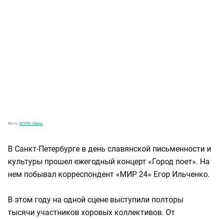
Фото:
МТРК «Мир»
В Санкт-Петербурге в день славянской письменности и
культуры прошел ежегодный концерт «Город поет». На
нем побывал корреспондент «МИР 24» Егор Ильченко.
В этом году на одной сцене выступили полторы
тысячи участников хоровых коллективов. От