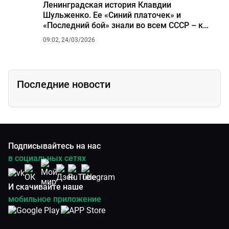
Ленинградская история Клавдии
Шульженко. Ее «Синий платочек» и
«Последний бой» знали во всем СССР – к
120-летию певицы
09:02, 24/03/2026
Последние новости
Подписывайтесь на нас
в социальных сетях
И скачивайте наше
мобильное приложение