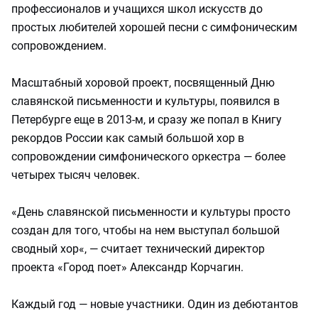
профессионалов и учащихся школ искусств до
простых любителей хорошей песни с симфоническим
сопровождением.
Масштабный хоровой проект, посвященный Дню
славянской письменности и культуры, появился в
Петербурге еще в 2013-м, и сразу же попал в Книгу
рекордов России как самый большой хор в
сопровождении симфонического оркестра — более
четырех тысяч человек.
«День славянской письменности и культуры просто
создан для того, чтобы на нем выступал большой
сводный хор«, — считает технический директор
проекта «Город поет» Александр Корчагин.
Каждый год — новые участники. Один из дебютантов