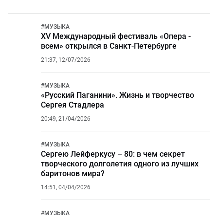
#
МУЗЫКА
XV Международный фестиваль «Опера -
всем» открылся в Санкт-Петербурге
21:37, 12/07/2026
#
МУЗЫКА
«Русский Паганини». Жизнь и творчество
Сергея Стадлера
20:49, 21/04/2026
#
МУЗЫКА
Сергею Лейферкусу – 80: в чем секрет
творческого долголетия одного из лучших
баритонов мира?
14:51, 04/04/2026
#
МУЗЫКА