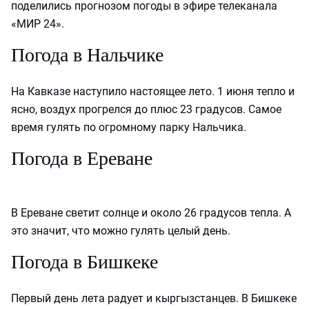
поделились прогнозом погоды в эфире телеканала
«МИР 24».
Погода в Нальчике
На Кавказе наступило настоящее лето. 1 июня тепло и
ясно, воздух прогрелся до плюс 23 градусов. Самое
время гулять по огромному парку Нальчика.
Погода в Ереване
В Ереване светит солнце и около 26 градусов тепла. А
это значит, что можно гулять целый день.
Погода в Бишкеке
Первый день лета радует и кыргызстанцев. В Бишкеке