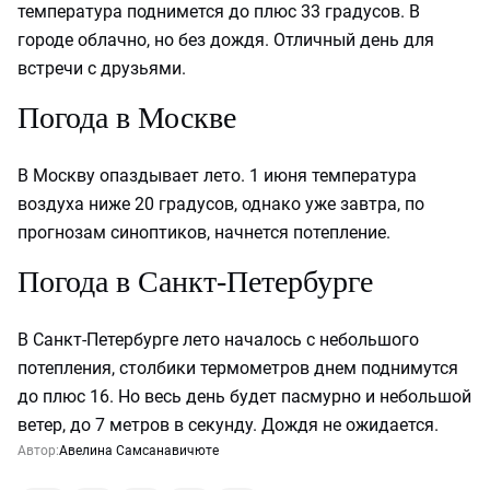
температура поднимется до плюс 33 градусов. В
городе облачно, но без дождя. Отличный день для
встречи с друзьями.
Погода в Москве
В Москву опаздывает лето. 1 июня температура
воздуха ниже 20 градусов, однако уже завтра, по
прогнозам синоптиков, начнется потепление.
Погода в Санкт-Петербурге
В Санкт-Петербурге лето началось с небольшого
потепления, столбики термометров днем поднимутся
до плюс 16. Но весь день будет пасмурно и небольшой
ветер, до 7 метров в секунду. Дождя не ожидается.
Автор:
Авелина Самсанавичюте