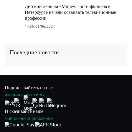
Детский день на «Мире»: гости филиала в
Петербурге начали осваивать телевизионные
профессии
14:36, 01/06/2024
Последние новости
Подписывайтесь на нас
в социальных сетях
И скачивайте наше
мобильное приложение