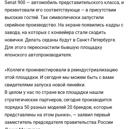
Senat 900 — автомобиль представительского класса, и
презентовали его соответствующе — в присутствии
высоких гостей. Так символически запустили
серийное производство. На экране появились кадры с
завода, на которых с конвейера стали сходить
новички. Делать седаны будут в Санкт-Петербурге.
Для этого переоснастили бывшую площадку
японского автопроизводителя.
«Коллеги проинвестировали в реиндустриализацию
этой площадки. И сегодня мы можем быть с вами
свидетелями запуска новой линейки.
В целом у нас по стране все площадки нашли
стратегических партнеров, сегодня производится
порядка 50 разных моделей 20 брендов, которые
представлены на этом рынке», — заявил первый
заместитель председателя правительства России