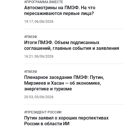
#
ПРОГРАММА ВМЕСТЕ
Автосмотрины на ПМЭФ. На что
пересаживаются первые лица?
19:17, 06/06/2026
#
ПМЭФ
Итоги ПМЭФ. Объем подписанных
соглашений, главные события и заявления
16:21, 06/06/2026
#
ПМЭФ
Пленарное заседание ПМЭФ: Путин,
Мирзиеев и Хасан — об экономике,
энергетике и туризме
20:53, 05/06/2026
#
ПРЕЗИДЕНТ РОССИИ
Путин заявил о хороших перспективах
России в области ИИ