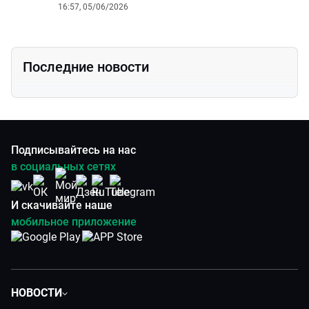
16:57, 05/06/2026
Последние новости
Подписывайтесь на нас
в социальных сетях
И скачивайте наше
мобильное приложение
НОВОСТИ