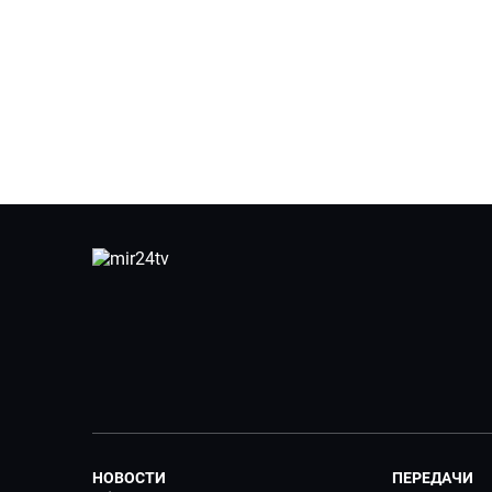
НОВОСТИ
ПЕРЕДАЧИ