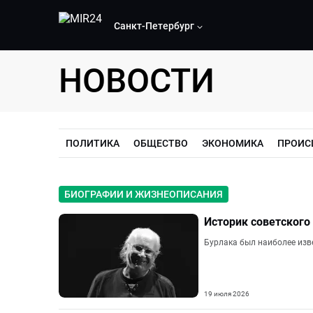
Санкт-Петербург
НОВОСТИ
ПОЛИТИКА
ОБЩЕСТВО
ЭКОНОМИКА
ПРОИС
БИОГРАФИИ И ЖИЗНЕОПИСАНИЯ
Историк советского
Бурлака был наиболее изве
19 июля 2026