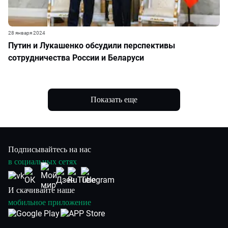
28 января 2024
Путин и Лукашенко обсудили перспективы
сотрудничества России и Беларуси
Показать еще
Подписывайтесь на нас
в социальных сетях
И скачивайте наше
мобильное приложение