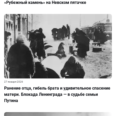
«Рубежный камень» на Невском пятачке
27 января 2026
Ранение отца, гибель брата и удивительное спасение
матери. Блокада Ленинграда — в судьбе семьи
Путина