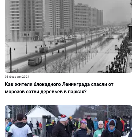
03 февраля 2024
Как жители блокадного Ленинграда спасли от
морозов сотни деревьев в парках?