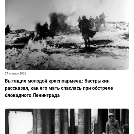
27 января 2026
Вытащил молодой красноармеец: Бастрыкин
рассказал, как его мать спаслась при обстреле
блокадного Ленинграда