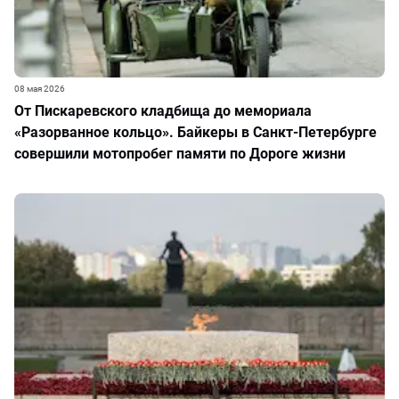
08 мая 2026
От Пискаревского кладбища до мемориала
«Разорванное кольцо». Байкеры в Санкт-Петербурге
совершили мотопробег памяти по Дороге жизни