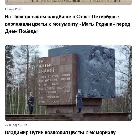
08 мая 2026
На Пискаревском кладбище в Санкт-Петербурге
возложили цветы к монументу «Мать-Родина» перед
Днем Победы
27 января 2026
Владимир Путин возложил цветы к мемориалу