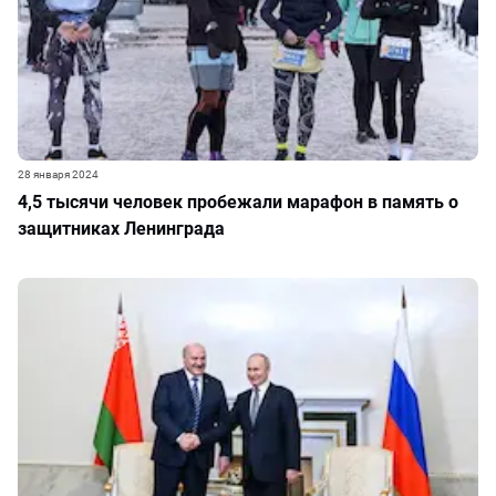
28 января 2024
4,5 тысячи человек пробежали марафон в память о
защитниках Ленинграда