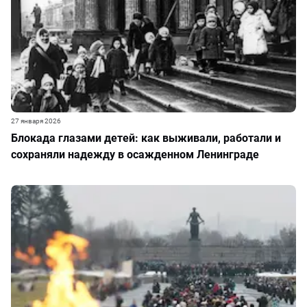
27 января 2026
Блокада глазами детей: как выживали, работали и
сохраняли надежду в осажденном Ленинграде