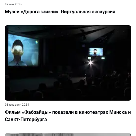
09 мая 2025
Музей «Дорога жизни». Виртуальная экскурсия
08 февраля 2024
Фильм «Фабзайцы» показали в кинотеатрах Минска и
Санкт-Петербурга