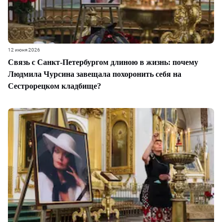
12 июня 2026
Связь с Санкт-Петербургом длиною в жизнь: почему
Людмила Чурсина завещала похоронить себя на
Сестрорецком кладбище?