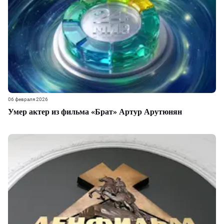
06 февраля 2026
Умер актер из фильма «Брат» Артур Арутюнян