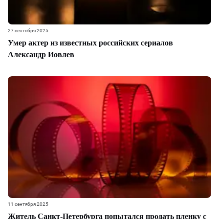
27 сентября 2025
Умер актер из известных российских сериалов
Александр Иовлев
11 сентября 2025
Житель Санкт-Петербурга попытался продать пленку с