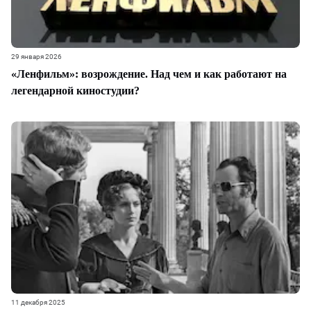
29 января 2026
«Ленфильм»: возрождение. Над чем и как работают на
легендарной киностудии?
11 декабря 2025