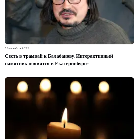
16 октября 2025
Сесть в трамвай к Балабанову. Интерактивный
памятник появится в Екатеринбурге