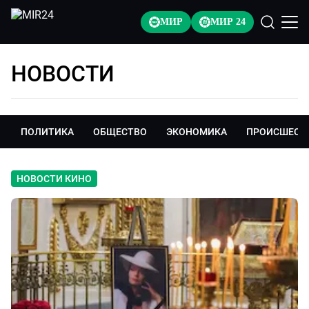
МИР
МИР 24
НОВОСТИ
ПОЛИТИКА
ОБЩЕСТВО
ЭКОНОМИКА
ПРОИСШЕСТ
НОВОСТИ КИНО