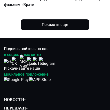
фильмом «Брат»
Показать еще
Подписывайтесь на нас
в социальных сетях
И скачивайте наше
мобильное приложение
НОВОСТИ
Общество
ПЕРЕДАЧИ