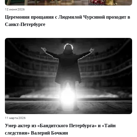
12 июня 2026
Церемония прощания с Людмилой Чурсиной проходит в
Санкт-Петербурге
11 марта 2026
Умер актер из «Бандитского Петербурга» и «Тайн
следствия» Валерий Бочкин