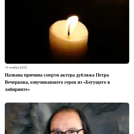
16 ноября 2025
Названа причина смерти актера дубляжа Петра
Вечеркова, озвучивавшего героя из «Бегущего в
лабиринте»