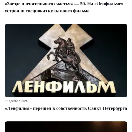
«Звезде пленительного счастья» — 50. На «Ленфильме»
устроили спецпоказ культового фильма
02 декабря 2025
«Ленфильм» перешел в собственность Санкт-Петербурга