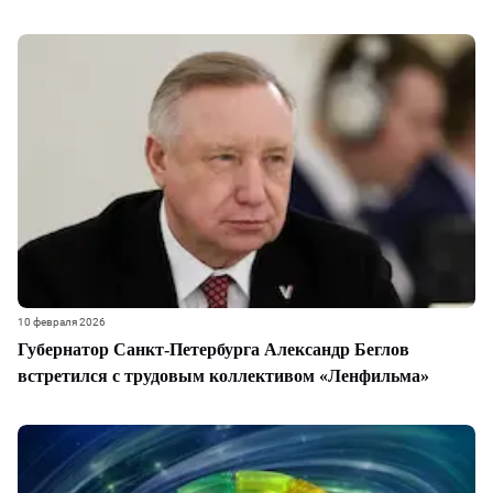
10 февраля 2026
Губернатор Санкт-Петербурга Александр Беглов
встретился с трудовым коллективом «Ленфильма»