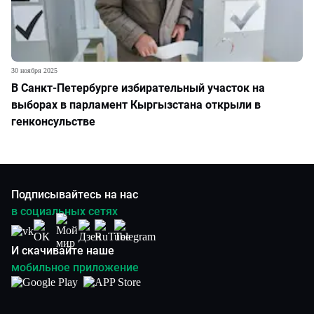
30 ноября 2025
В Санкт-Петербурге избирательный участок на
выборах в парламент Кыргызстана открыли в
генконсульстве
Подписывайтесь на нас
в социальных сетях
И скачивайте наше
мобильное приложение