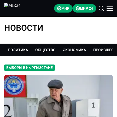
МИР
МИР 24
НОВОСТИ
ПОЛИТИКА
ОБЩЕСТВО
ЭКОНОМИКА
ПРОИСШЕСТ
ВЫБОРЫ В КЫРГЫЗСТАНЕ