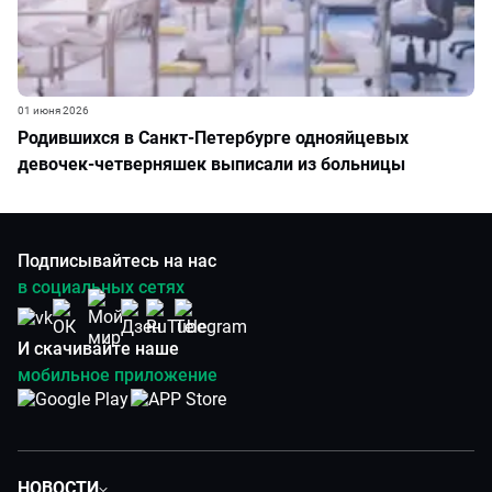
01 июня 2026
Родившихся в Санкт-Петербурге однояйцевых
девочек-четверняшек выписали из больницы
Подписывайтесь на нас
в социальных сетях
И скачивайте наше
мобильное приложение
НОВОСТИ