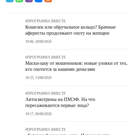
#
ПРОГРАММА ВМЕСТЕ
Кошелек или обручальное кольцо? Брачные
аферисты продолжают охоту на женщин
19:06, 20/06/2026
#
ПРОГРАММА ВМЕСТЕ
Маски-шоу от мошенников: новые уловки от тех,
кто охотится за нашими деньгами
18:33, 13/06/2026
#
ПРОГРАММА ВМЕСТЕ
Автосмотрины на ПМЭФ. На что
пересаживаются первые лица?
19:17, 06/06/2026
#
ПРОГРАММА ВМЕСТЕ