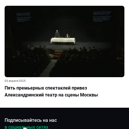
03 апреля 2025
Пять премьерных спектаклей привез
Александринский театр на сцены Москвы
Подписывайтесь на нас
в социальных сетях