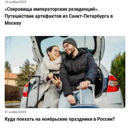
19 ноября 2025
«Сокровища императорских резиденций».
Путешествие артефактов из Санкт-Петербурга в
Москву
01 ноября 2025
Куда поехать на ноябрьские праздники в России?