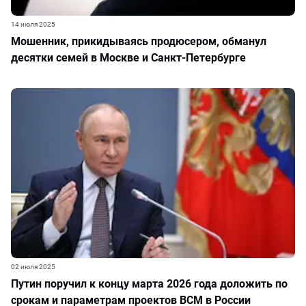
14 июля 2025
Мошенник, прикидываясь продюсером, обманул
десятки семей в Москве и Санкт-Петербурге
02 июля 2025
Путин поручил к концу марта 2026 года доложить по
срокам и параметрам проектов ВСМ в России