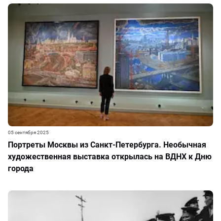
05 сентября 2025
Портреты Москвы из Санкт-Петербурга. Необычная
художественная выставка открылась на ВДНХ к Дню
города