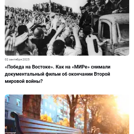
02 сентября 2025
«Победа на Востоке». Как на «МИРе» снимали
документальный фильм об окончании Второй
мировой войны?