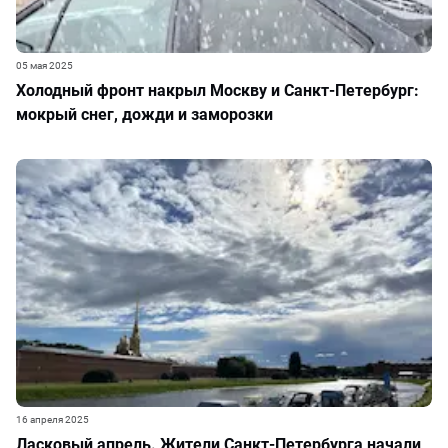
05 мая 2025
Холодный фронт накрыл Москву и Санкт-Петербург:
мокрый снег, дожди и заморозки
16 апреля 2025
Ласковый апрель. Жители Санкт-Петербурга начали