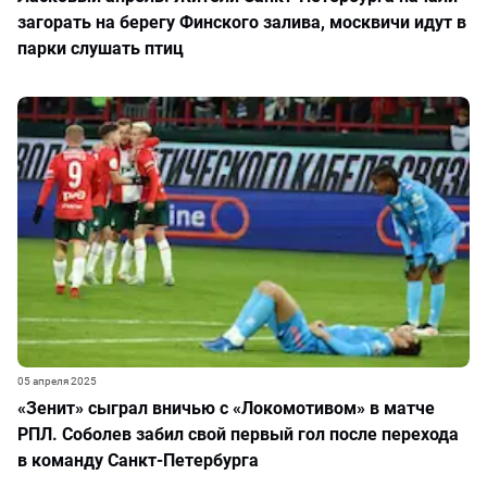
загорать на берегу Финского залива, москвичи идут в
парки слушать птиц
05 апреля 2025
«Зенит» сыграл вничью с «Локомотивом» в матче
РПЛ. Соболев забил свой первый гол после перехода
в команду Санкт-Петербурга