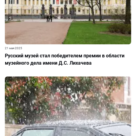
21 мая 2025
Русский музей стал победителем премии в области
музейного дела имени Д.С. Лихачева