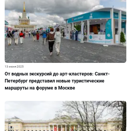
13 июня 2025
От водных экскурсий до арт-кластеров: Санкт-
Петербург представил новые туристические
маршруты на форуме в Москве