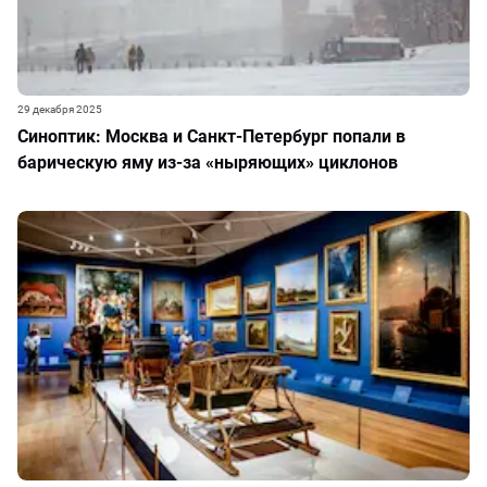
29 декабря 2025
Синоптик: Москва и Санкт-Петербург попали в
барическую яму из-за «ныряющих» циклонов