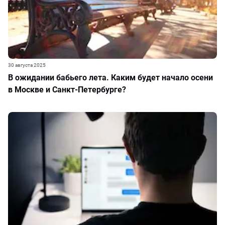
30 августа 2025
В ожидании бабьего лета. Каким будет начало осени
в Москве и Санкт-Петербурге?