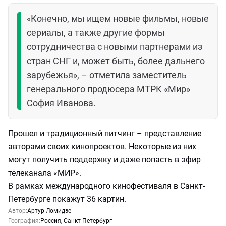
«Конечно, мы ищем новые фильмы, новые
сериалы, а также другие формы
сотрудничества с новыми партнерами из
стран СНГ и, может быть, более дальнего
зарубежья», – отметила заместитель
генерального продюсера МТРК «Мир»
София Иванова.
Прошел и традиционный питчинг – представление
авторами своих кинопроектов. Некоторые из них
могут получить поддержку и даже попасть в эфир
телеканала «МИР».
В рамках международного кинофестиваля в Санкт-
Петербурге покажут 36 картин.
Автор:
Артур Ломидзе
География:
Россия
,
Санкт-Петербург