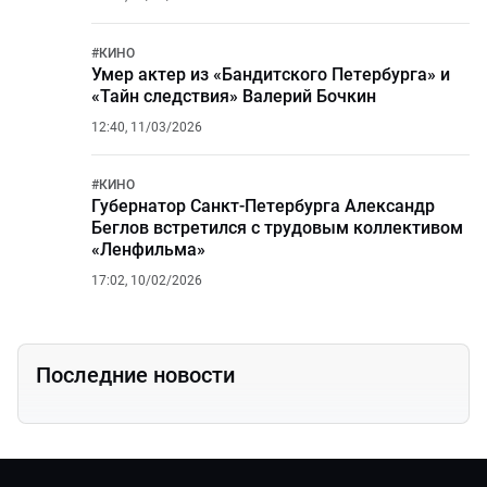
#
КИНО
Умер актер из «Бандитского Петербурга» и
«Тайн следствия» Валерий Бочкин
12:40, 11/03/2026
#
КИНО
Губернатор Санкт-Петербурга Александр
Беглов встретился с трудовым коллективом
«Ленфильма»
17:02, 10/02/2026
Последние новости