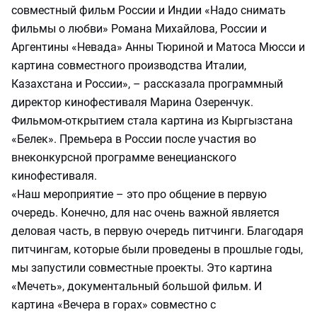
совместный фильм России и Индии «Надо снимать
фильмы о любви» Романа Михайлова, России и
Аргентины «Невада» Анны Тюриной и Матоса Мюсси и
картина совместного производства Италии,
Казахстана и России», – рассказала программный
директор кинофестиваля Марина Озеренчук.
Фильмом-открытием стала картина из Кыргызстана
«Белек». Премьера в России после участия во
внеконкурсной программе венецианского
кинофестиваля.
«Наш мероприятие – это про общение в первую
очередь. Конечно, для нас очень важной является
деловая часть, в первую очередь питчинги. Благодаря
питчингам, которые были проведены в прошлые годы,
мы запустили совместные проекты. Это картина
«Мечеть», документальный большой фильм. И
картина «Вечера в горах» совместно с