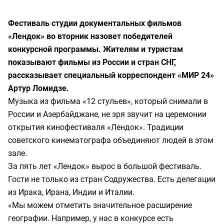
Фестиваль студии документальных фильмов
«Лендок» во вторник назовет победителей
конкурсной программы. Жителям и туристам
показывают фильмы из России и стран СНГ,
рассказывает специальный корреспондент «МИР 24»
Артур Ломидзе.
Музыка из фильма «12 стульев», который снимали в
России и Азербайджане, не зря звучит на церемонии
открытия кинофестиваля «Лендок». Традиции
советского кинематографа объединяют людей в этом
зале.
За пять лет «Лендок» вырос в большой фестиваль.
Гости не только из стран Содружества. Есть делегации
из Ирака, Ирана, Индии и Италии.
«Мы можем отметить значительное расширение
географии. Например, у нас в конкурсе есть