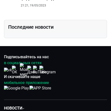
21:21, 19/05/2023
Последние новости
Подписывайтесь на нас
в социальных сетях
И скачивайте наше
мобильное приложение
НОВОСТИ