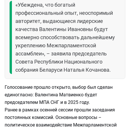
«Убеждена, что богатый
профессиональный опыт, неоспоримый
авторитет, выдающиеся лидерские
качества Валентины Ивановны будут
всемерно способствовать дальнейшему
укреплению Межпарламентской
ассамблеи», – заявила председатель
Совета Республики Национального
собрания Беларуси Наталья Кочанова.
Голосование прошло открыто, выбор был сделан
единогласно: Валентина Матвиенко будет
председателем МПА СНГ и в 2025 году.
Ранее в рамках осенней сессии прошли заседания
постоянных комиссий. Основные вопросы –
политическое взаимодействие Межпарламентской