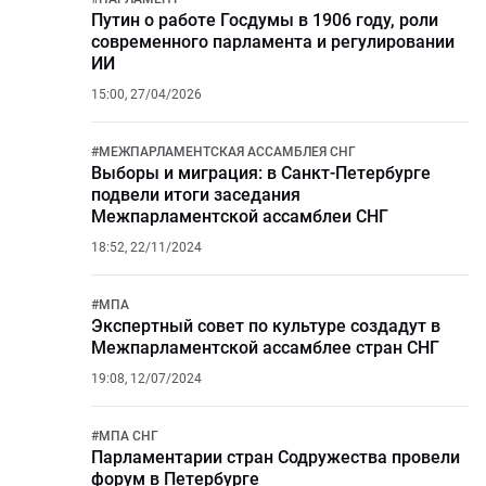
Путин о работе Госдумы в 1906 году, роли
современного парламента и регулировании
ИИ
15:00, 27/04/2026
#
МЕЖПАРЛАМЕНТСКАЯ АССАМБЛЕЯ СНГ
Выборы и миграция: в Санкт-Петербурге
подвели итоги заседания
Межпарламентской ассамблеи СНГ
18:52, 22/11/2024
#
МПА
Экспертный совет по культуре создадут в
Межпарламентской ассамблее стран СНГ
19:08, 12/07/2024
#
МПА СНГ
Парламентарии стран Содружества провели
форум в Петербурге