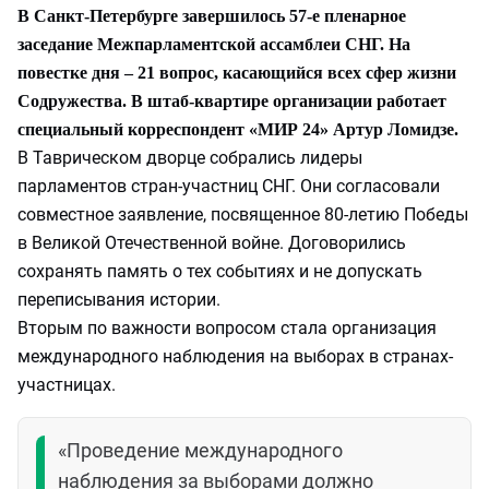
В Санкт-Петербурге завершилось 57-е пленарное
заседание Межпарламентской ассамблеи СНГ. На
повестке дня – 21 вопрос, касающийся всех сфер жизни
Содружества. В штаб-квартире организации работает
специальный корреспондент «МИР 24» Артур Ломидзе.
В Таврическом дворце собрались лидеры
парламентов стран-участниц СНГ. Они согласовали
совместное заявление, посвященное 80-летию Победы
в Великой Отечественной войне. Договорились
сохранять память о тех событиях и не допускать
переписывания истории.
Вторым по важности вопросом стала организация
международного наблюдения на выборах в странах-
участницах.
«Проведение международного
наблюдения за выборами должно