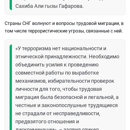
Сахиба Али гызы Гафарова.
Страны СНГ волнуют и вопросы трудовой миграции, в
том числе террористические угрозы, связанные с ней.
«У терроризма нет национальности и
этнической принадлежности. Необходимо
объединить усилия к проведению
совместной работы по выработке
механизмов, избирательности проверок
личности для того, чтобы трудовая
миграция была безопасной и легальной, а
честные и законопослушные трудящиеся
не страдали от несправедливости,
предвзятого отношения и
дискриминации», – заявил спикер