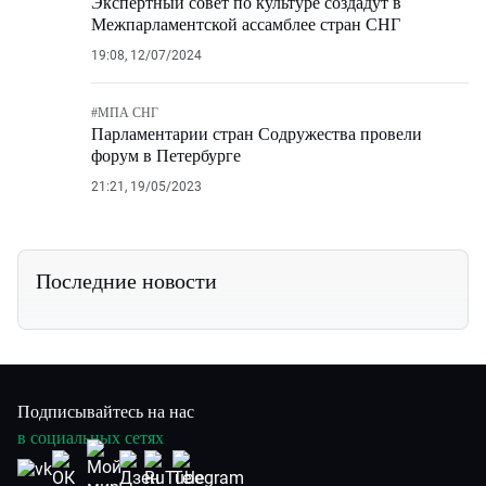
Экспертный совет по культуре создадут в
Межпарламентской ассамблее стран СНГ
19:08, 12/07/2024
#
МПА СНГ
Парламентарии стран Содружества провели
форум в Петербурге
21:21, 19/05/2023
Последние новости
Подписывайтесь на нас
в социальных сетях