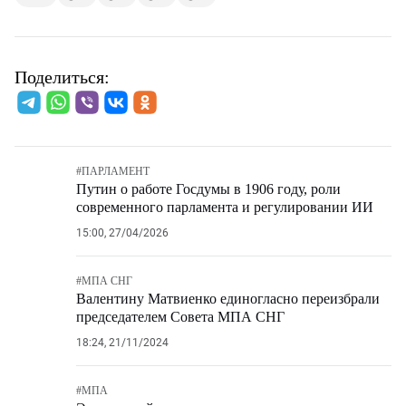
Поделиться:
#
ПАРЛАМЕНТ
Путин о работе Госдумы в 1906 году, роли
современного парламента и регулировании ИИ
15:00, 27/04/2026
#
МПА СНГ
Валентину Матвиенко единогласно переизбрали
председателем Совета МПА СНГ
18:24, 21/11/2024
#
МПА