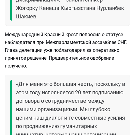
Жогорку Кенеша Кыргызстана Нурланбек
Шакиев.
Международный Красный крест попросил о статусе
наблюдателя при Межпарламентской ассамблее СНГ.
Глава делегации уже поблагодарил за оперативно
принятое решение. Предварительное одобрение
получено.
«Для меня это большая честь, поскольку в
этом году исполняется 20 лет подписанию
договора о сотрудничестве между
нашими организациями. Мы глубоко
ценим наш диалог и те совместные усилия
по продвижению гуманитарных
инициатив, которые наши организации