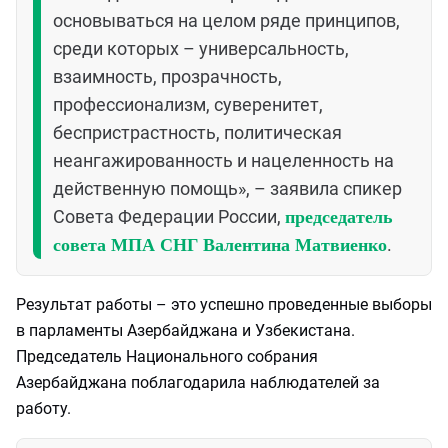
основываться на целом ряде принципов,
среди которых – универсальность,
взаимность, прозрачность,
профессионализм, суверенитет,
беспристрастность, политическая
неангажированность и нацеленность на
действенную помощь», – заявила спикер
Совета Федерации России,
председатель
.
совета МПА СНГ Валентина Матвиенко
Результат работы – это успешно проведенные выборы
в парламенты Азербайджана и Узбекистана.
Председатель Национального собрания
Азербайджана поблагодарила наблюдателей за
работу.