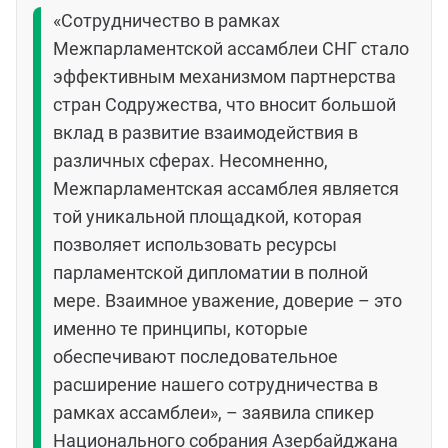
«Сотрудничество в рамках
Межпарламентской ассамблеи
СНГ стало
эффективным механизмом партнерства
стран Содружества, что вносит большой
вклад в развитие взаимодействия в
различных сферах. Несомненно,
Межпарламентская ассамблея
является
той уникальной площадкой, которая
позволяет использовать ресурсы
парламентской дипломатии в полной
мере. Взаимное уважение, доверие – это
именно те принципы, которые
обеспечивают последовательное
расширение нашего сотрудничества в
рамках ассамблеи», – заявила спикер
Национального собрания Азербайджана