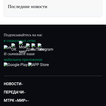
Последние новости
Подписывайтесь на нас
в социальных сетях
И скачивайте наше
мобильное приложение
НОВОСТИ
Общество
ПЕРЕДАЧИ
Политика
Вместе
МТРК «МИР»
Происшествия
Дела судебные