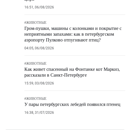
16:51, 06/08/2026
#
ЖИВОТНЫЕ
Гром-пушки, машины с колонками и покрытие с
неприятными запахами: как в петербургском
аэропорту Пулково отпугивают птиц?
04:05, 06/08/2026
#
ЖИВОТНЫЕ
Как живет спасенный на Фонтанке кот Маркиз,
рассказали в Санкт-Петербурге
15:59, 03/08/2026
#
ЖИВОТНЫЕ
У пары петербургских лебедей появился птенец
16:38, 31/07/2026