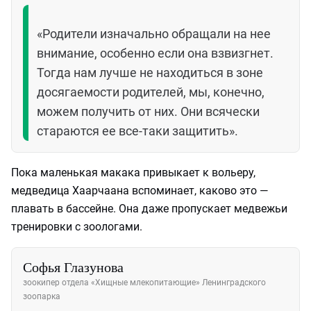
«Родители изначально обращали на нее
внимание, особенно если она взвизгнет.
Тогда нам лучше не находиться в зоне
досягаемости родителей, мы, конечно,
можем получить от них. Они всячески
стараются ее все-таки защитить».
Пока маленькая макака привыкает к вольеру,
медведица Хаарчаана вспоминает, каково это —
плавать в бассейне. Она даже пропускает медвежьи
тренировки с зоологами.
Софья Глазунова
зоокипер отдела «Хищные млекопитающие» Ленинградского
зоопарка