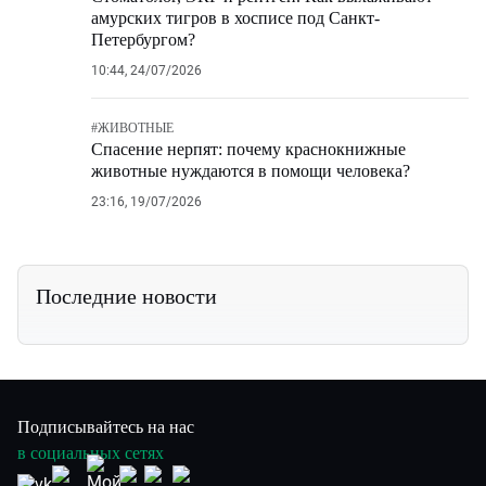
амурских тигров в хосписе под Санкт-
Петербургом?
10:44, 24/07/2026
#
ЖИВОТНЫЕ
Спасение нерпят: почему краснокнижные
животные нуждаются в помощи человека?
23:16, 19/07/2026
Последние новости
Подписывайтесь на нас
в социальных сетях