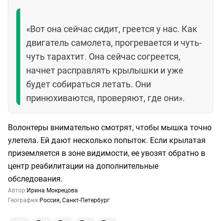
«Вот она сейчас сидит, греется у нас. Как
двигатель самолета, прогревается и чуть-
чуть тарахтит. Она сейчас согреется,
начнет расправлять крылышки и уже
будет собираться летать. Они
принюхиваются, проверяют, где они».
Волонтеры внимательно смотрят, чтобы мышка точно
улетела. Ей дают несколько попыток. Если крылатая
приземляется в зоне видимости, ее увозят обратно в
центр реабилитации на дополнительные
обследования.
Автор:
Ирина Мокрецова
География:
Россия
,
Санкт-Петербург