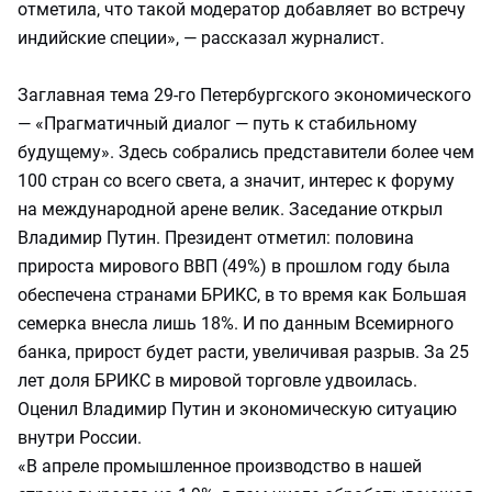
отметила, что такой модератор добавляет во встречу
индийские специи», — рассказал журналист.
Заглавная тема 29-го Петербургского экономического
— «Прагматичный диалог — путь к стабильному
будущему». Здесь собрались представители более чем
100 стран со всего света, а значит, интерес к форуму
на международной арене велик. Заседание открыл
Владимир Путин. Президент отметил: половина
прироста мирового ВВП (49%) в прошлом году была
обеспечена странами БРИКС, в то время как Большая
семерка внесла лишь 18%. И по данным Всемирного
банка, прирост будет расти, увеличивая разрыв. За 25
лет доля БРИКС в мировой торговле удвоилась.
Оценил Владимир Путин и экономическую ситуацию
внутри России.
«В апреле промышленное производство в нашей