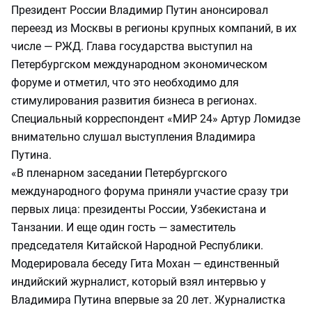
Президент России Владимир Путин анонсировал
переезд из Москвы в регионы крупных компаний, в их
числе — РЖД. Глава государства выступил на
Петербургском международном экономическом
форуме и отметил, что это необходимо для
стимулирования развития бизнеса в регионах.
Специальный корреспондент «МИР 24» Артур Ломидзе
внимательно слушал выступления Владимира
Путина.
«В пленарном заседании Петербургского
международного форума приняли участие сразу три
первых лица: президенты России, Узбекистана и
Танзании. И еще один гость — заместитель
председателя Китайской Народной Республики.
Модерировала беседу Гита Мохан — единственный
индийский журналист, который взял интервью у
Владимира Путина впервые за 20 лет. Журналистка