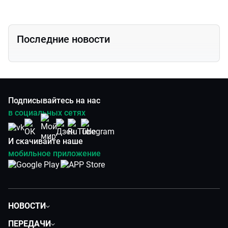
Последние новости
Подписывайтесь на нас
в социальных сетях
И скачивайте наше
мобильное приложение
НОВОСТИ
Общество
ПЕРЕДАЧИ