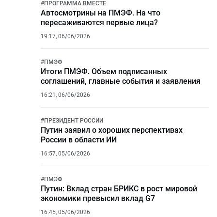
#
ПРОГРАММА ВМЕСТЕ
Автосмотрины на ПМЭФ. На что
пересаживаются первые лица?
19:17, 06/06/2026
#
ПМЭФ
Итоги ПМЭФ. Объем подписанных
соглашений, главные события и заявления
16:21, 06/06/2026
#
ПРЕЗИДЕНТ РОССИИ
Путин заявил о хороших перспективах
России в области ИИ
16:57, 05/06/2026
#
ПМЭФ
Путин: Вклад стран БРИКС в рост мировой
экономики превысил вклад G7
16:45, 05/06/2026