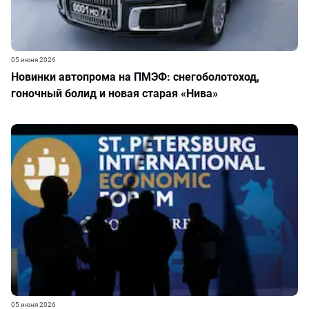
05 июня 2026
Новинки автопрома на ПМЭФ: снегоболотоход,
гоночный болид и новая старая «Нива»
05 июня 2026