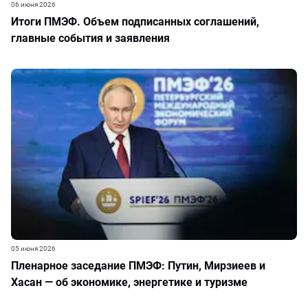
06 июня 2026
Итоги ПМЭФ. Объем подписанных соглашений,
главные события и заявления
05 июня 2026
Пленарное заседание ПМЭФ: Путин, Мирзиеев и
Хасан — об экономике, энергетике и туризме