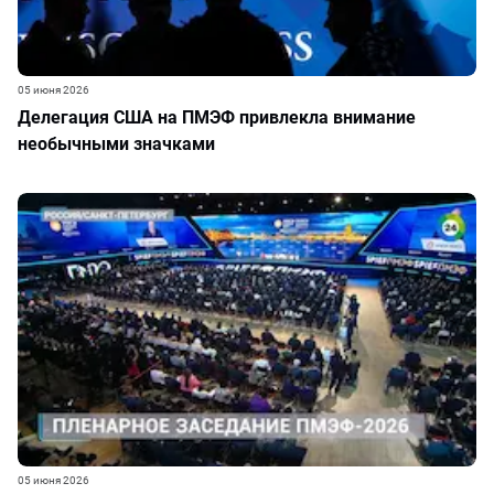
05 июня 2026
Делегация США на ПМЭФ привлекла внимание
необычными значками
05 июня 2026