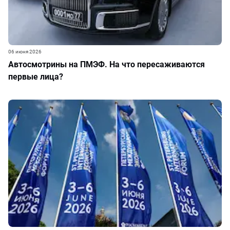
06 июня 2026
Автосмотрины на ПМЭФ. На что пересаживаются
первые лица?