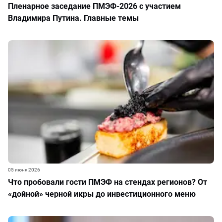
Пленарное заседание ПМЭФ-2026 с участием
Владимира Путина. Главные темы
05 июня 2026
Что пробовали гости ПМЭФ на стендах регионов? От
«дойной» черной икры до инвестиционного меню