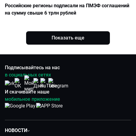
Российские регионы подписали на ПМЭФ соглашений
на сумму свыше 6 трлн рублей
Показать еще
Подписывайтесь на нас
в социальных сетях
И скачивайте наше
мобильное приложение
НОВОСТИ