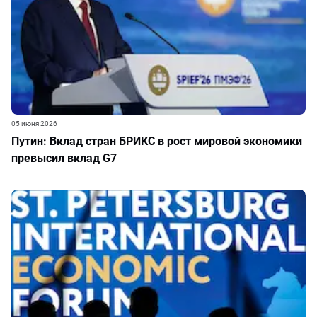
05 июня 2026
Путин: Вклад стран БРИКС в рост мировой экономики
превысил вклад G7