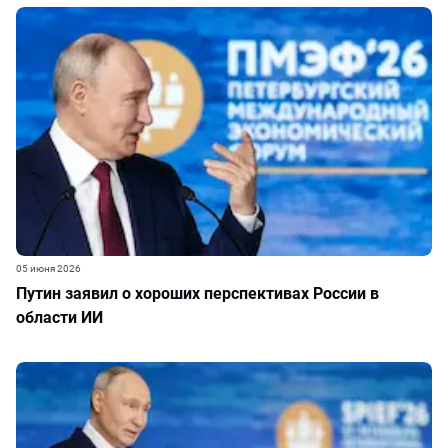
05 июня 2026
Путин заявил о хороших перспективах России в
области ИИ