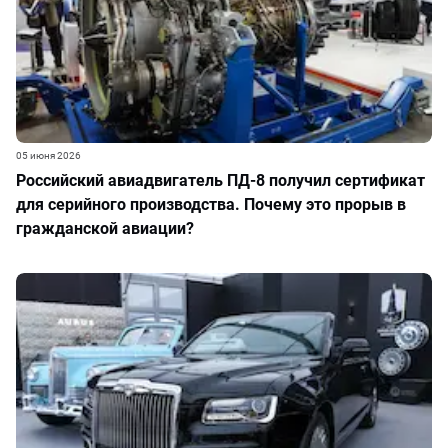
05 июня 2026
Российский авиадвигатель ПД-8 получил сертификат
для серийного производства. Почему это прорыв в
гражданской авиации?