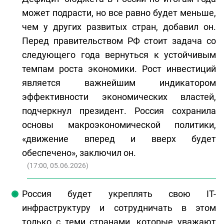
может подрасти, но все равно будет меньше,
чем у других развитых стран, добавил он.
Перед правительством РФ стоит задача со
следующего года вернуться к устойчивым
темпам роста экономики. Рост инвестиций
является важнейшим индикатором
эффективности экономических властей,
подчеркнул президент. Россия сохранила
основы макроэкономической политики,
«движение вперед и вверх будет
обеспечено», заключил он.
(
17:00, 05.06.2026
)
Россия будет укреплять свою IT-
инфраструктуру и сотрудничать в этом
только с теми странами, которые уважают