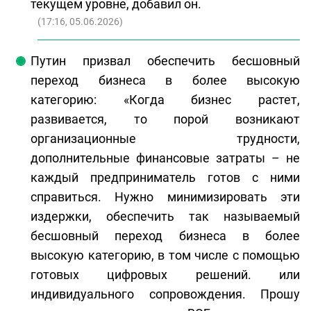
текущем уровне, добавил он.
(
17:16, 05.06.2026
)
Путин призвал обеспечить бесшовный
переход бизнеса в более высокую
категорию: «Когда бизнес растет,
развивается, то порой возникают
организационные трудности,
дополнительные финансовые затраты – не
каждый предприниматель готов с ними
справиться. Нужно минимизировать эти
издержки, обеспечить так называемый
бесшовный переход бизнеса в более
высокую категорию, в том числе с помощью
готовых цифровых решений. или
индивидуального сопровождения. Прошу