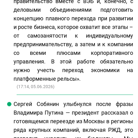
правительство вместе с ВЭБ и, конечно, с
деловыми объединениями подготовить
концепцию плавного перехода при развитии
и росте бизнеса, которое охватит все этапы –
от самозанятости к индивидуальному
предпринимательству, а затем и к компании
со всеми плюсами корпоративного
управления. В этой работе обязательно
нужно учесть переход экономики на
платформенные рельсы».
(
17:14, 05.06.2026
)
Сергей Собянин улыбнулся после фразы
Владимира Путина — президент рассказал о
готовящемся переезде из Москвы в регионы
ряда крупных компаний, включая РЖД, это