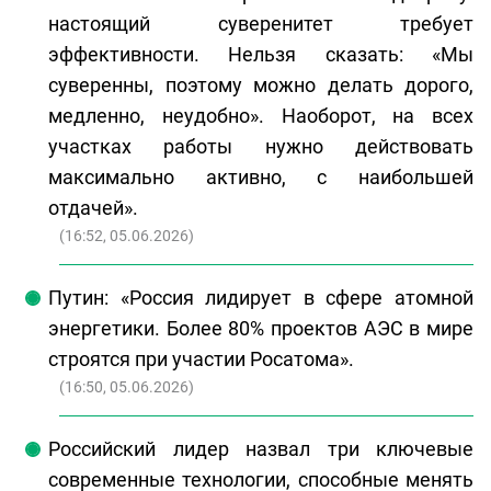
настоящий суверенитет требует
эффективности. Нельзя сказать: «Мы
суверенны, поэтому можно делать дорого,
медленно, неудобно». Наоборот, на всех
участках работы нужно действовать
максимально активно, с наибольшей
отдачей».
(
16:52, 05.06.2026
)
Путин: «Россия лидирует в сфере атомной
энергетики. Более 80% проектов АЭС в мире
строятся при участии Росатома».
(
16:50, 05.06.2026
)
Российский лидер назвал три ключевые
современные технологии, способные менять