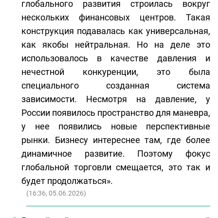
глобального развития строилась вокруг
нескольких финансовых центров. Такая
конструкция подавалась как универсальная,
как якобы нейтральная. Но на деле это
использовалось в качестве давления и
нечестной конкуренции, это была
специального созданная система
зависимости. Несмотря на давление, у
России появилось пространство для маневра,
у нее появились новые перспективные
рынки. Бизнесу интереснее там, где более
динамичное развитие. Поэтому фокус
глобальной торговли смещается, это так и
будет продолжаться».
(
16:36, 05.06.2026
)