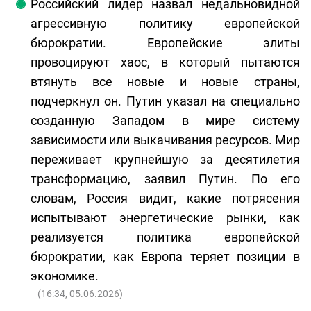
Российский лидер назвал недальновидной
агрессивную политику европейской
бюрократии. Европейские элиты
провоцируют хаос, в который пытаются
втянуть все новые и новые страны,
подчеркнул он. Путин указал на специально
созданную Западом в мире систему
зависимости или выкачивания ресурсов. Мир
переживает крупнейшую за десятилетия
трансформацию, заявил Путин. По его
словам, Россия видит, какие потрясения
испытывают энергетические рынки, как
реализуется политика европейской
бюрократии, как Европа теряет позиции в
экономике.
(
16:34, 05.06.2026
)