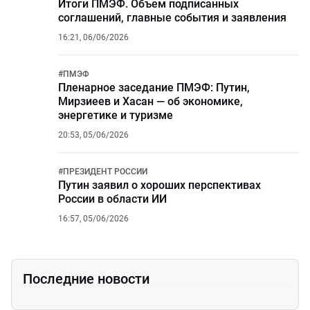
Итоги ПМЭФ. Объем подписанных
соглашений, главные события и заявления
16:21, 06/06/2026
#
ПМЭФ
Пленарное заседание ПМЭФ: Путин,
Мирзиеев и Хасан — об экономике,
энергетике и туризме
20:53, 05/06/2026
#
ПРЕЗИДЕНТ РОССИИ
Путин заявил о хороших перспективах
России в области ИИ
16:57, 05/06/2026
Последние новости