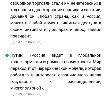
свободной торговли стали им неинтересны: в
ход пошли односторонние правила и санкции,
добавил он. Любая страна, как и Россия,
может в любой момент лишиться доступа к
своим активам в долларах и евро, заявил
президент.
(
16:47, 05.06.2026
)
Путин: «Россия видит в глобальной
трансформации огромные возможности. Мир
переходит от иерархической модели, которая
работала в интересах ограниченного числа
государств, к распределенной,
многополярной».
(
16:39, 05.06.2026
)