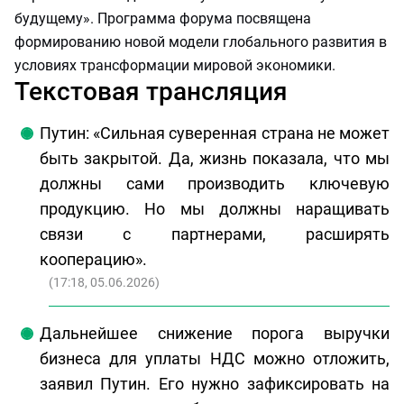
будущему». Программа форума посвящена
формированию новой модели глобального развития в
условиях трансформации мировой экономики.
Текстовая трансляция
Путин: «Сильная суверенная страна не может
быть закрытой. Да, жизнь показала, что мы
должны сами производить ключевую
продукцию. Но мы должны наращивать
связи с партнерами, расширять
кооперацию».
(
17:18, 05.06.2026
)
Дальнейшее снижение порога выручки
бизнеса для уплаты НДС можно отложить,
заявил Путин. Его нужно зафиксировать на