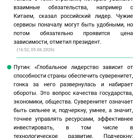
взаимные обязательства, например с
Китаем, сказал российский лидер. Чужие
сервисы поначалу могут быть удобными, но
потом обязательно проявится цена
зависимости, отметил президент.
(
16:52, 05.06.2026
)
Путин: «Глобальное лидерство зависит от
способности страны обеспечить суверенитет,
гонка за него развернулась и набирает
обороты. Это вопрос качества государства,
экономики, общества. Суверенитет означает
быть сильнее и, подчеркну, умнее, а значит,
точнее управлять ресурсами, эффективнее
инвестировать, в том числе в
технологическое развитие. Подчеркну: