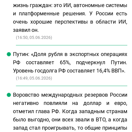
жизнь граждан: это ИИ, автономные системы
и платформенные решения. У России есть
очень хорошие перспективы в области ИИ,
заявил он.
(
16:50, 05.06.2026
)
Путин: «Доля рубля в экспортных операциях
РФ составляет 65%, подчеркнул Путин.
Уровень госдолга РФ составляет 16,4% ВВП».
(
16:49, 05.06.2026
)
Воровство международных резервов России
негативно повлияли на доллар и евро,
отметил глава РФ. Когда западным странам
было выгодно, они всех звали в ВТО, а когда
запад стал проигрывать, то общие принципы