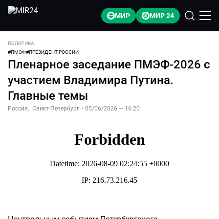
МИР
МИР 24
ПОЛИТИКА
#
ПМЭФ
#
ПРЕЗИДЕНТ РОССИИ
Пленарное заседание ПМЭФ-2026 с
участием Владимира Путина.
Главные темы
Россия
,
Санкт-Петербург
•
05/06/2026 — 16:20