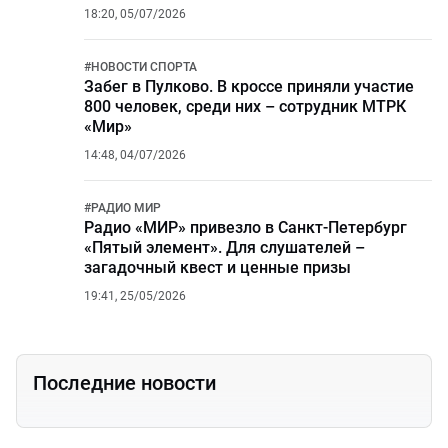
18:20, 05/07/2026
#
НОВОСТИ СПОРТА
Забег в Пулково. В кроссе приняли участие
800 человек, среди них – сотрудник МТРК
«Мир»
14:48, 04/07/2026
#
РАДИО МИР
Радио «МИР» привезло в Санкт-Петербург
«Пятый элемент». Для слушателей –
загадочный квест и ценные призы
19:41, 25/05/2026
Последние новости