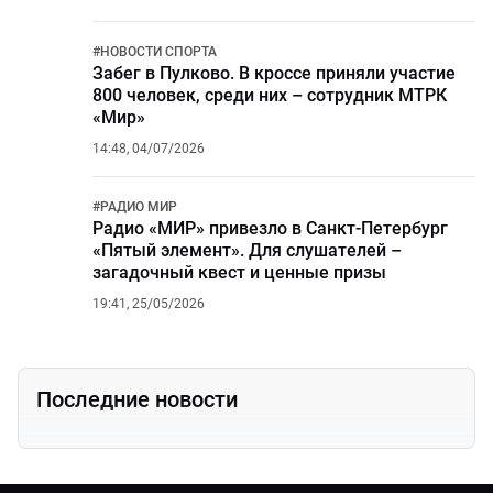
#
НОВОСТИ СПОРТА
Забег в Пулково. В кроссе приняли участие
800 человек, среди них – сотрудник МТРК
«Мир»
14:48, 04/07/2026
#
РАДИО МИР
Радио «МИР» привезло в Санкт-Петербург
«Пятый элемент». Для слушателей –
загадочный квест и ценные призы
19:41, 25/05/2026
Последние новости