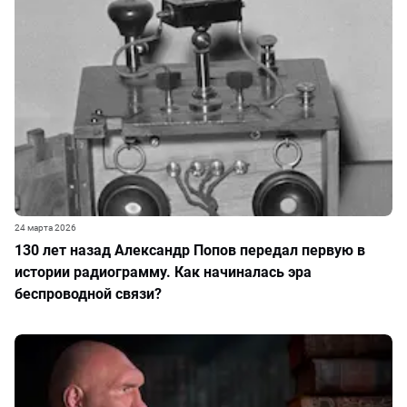
24 марта 2026
130 лет назад Александр Попов передал первую в
истории радиограмму. Как начиналась эра
беспроводной связи?