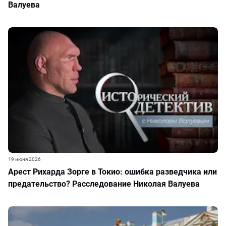
Валуева
19 июня 2026
Арест Рихарда Зорге в Токио: ошибка разведчика или
предательство? Расследование Николая Валуева