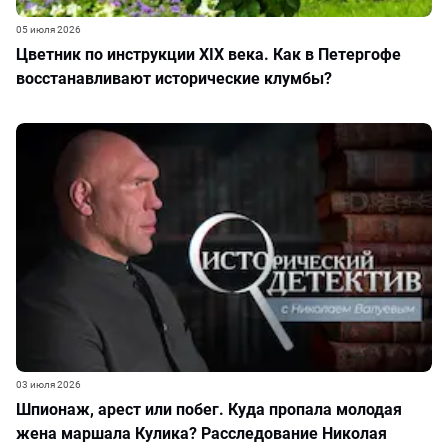
05 июля 2026
Цветник по инструкции XIX века. Как в Петергофе
восстанавливают исторические клумбы?
03 июля 2026
Шпионаж, арест или побег. Куда пропала молодая
жена маршала Кулика? Расследование Николая