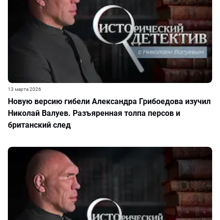
13 марта 2026
Новую версию гибели Александра Грибоедова изучил
Николай Валуев. Разъяренная толпа персов и
британский след