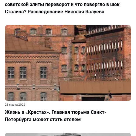
советской элиты переворот и что повергло в шок
Сталина? Расследование Николая Валуева
28 марта 2026
Жизнь в «Крестах». Главная тюрьма Санкт-
Петербурга может стать отелем