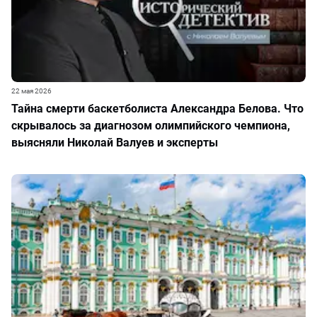
22 мая 2026
Тайна смерти баскетболиста Александра Белова. Что
скрывалось за диагнозом олимпийского чемпиона,
выясняли Николай Валуев и эксперты