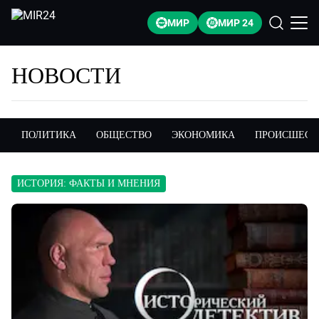
МИР
МИР 24
НОВОСТИ
ПОЛИТИКА
ОБЩЕСТВО
ЭКОНОМИКА
ПРОИСШЕСТ
ИСТОРИЯ: ФАКТЫ И МНЕНИЯ