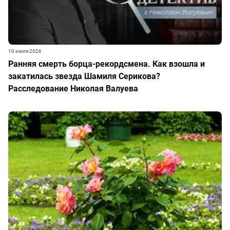
10 июля 2026
Ранняя смерть борца-рекордсмена. Как взошла и
закатилась звезда Шамиля Серикова?
Расследование Николая Валуева