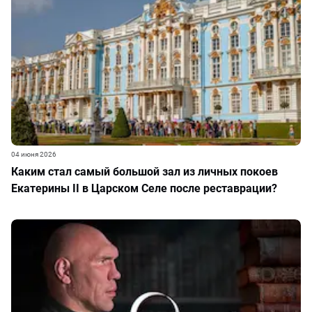
04 июня 2026
Каким стал самый большой зал из личных покоев
Екатерины II в Царском Селе после реставрации?