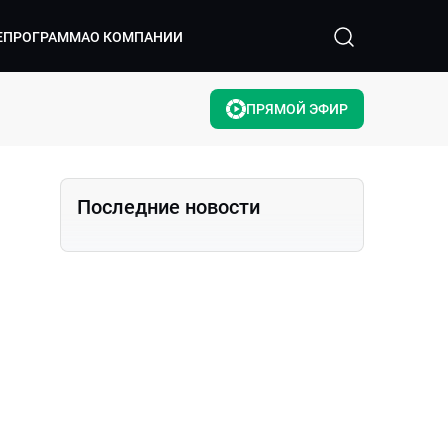
ЕПРОГРАММА
О КОМПАНИИ
ПРЯМОЙ ЭФИР
Последние новости