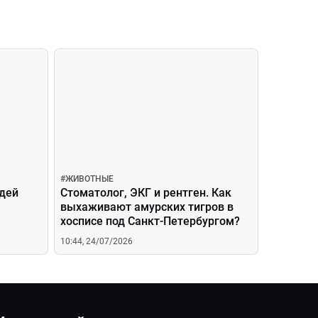
#
ЖИВОТНЫЕ
едей
Стоматолог, ЭКГ и рентген. Как
выхаживают амурских тигров в
хосписе под Санкт-Петербургом?
10:44, 24/07/2026