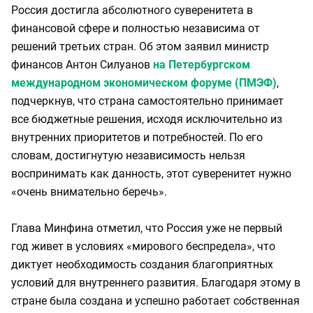
Россия достигла абсолютного суверенитета в
финансовой сфере и полностью независима от
решений третьих стран. Об этом заявил министр
финансов Антон Силуанов
на Петербургском
международном экономическом форуме (ПМЭФ)
,
подчеркнув, что страна самостоятельно принимает
все бюджетные решения, исходя исключительно из
внутренних приоритетов и потребностей. По его
словам, достигнутую независимость нельзя
воспринимать как данность, этот суверенитет нужно
«очень внимательно беречь».
Глава Минфина отметил, что Россия уже не первый
год живет в условиях «мирового беспредела», что
диктует необходимость создания благоприятных
условий для внутреннего развития. Благодаря этому в
стране была создана и успешно работает собственная