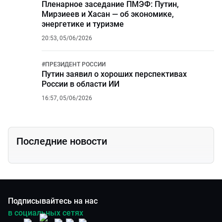
Пленарное заседание ПМЭФ: Путин,
Мирзиеев и Хасан — об экономике,
энергетике и туризме
20:53, 05/06/2026
#
ПРЕЗИДЕНТ РОССИИ
Путин заявил о хороших перспективах
России в области ИИ
16:57, 05/06/2026
Последние новости
Подписывайтесь на нас
в социальных сетях