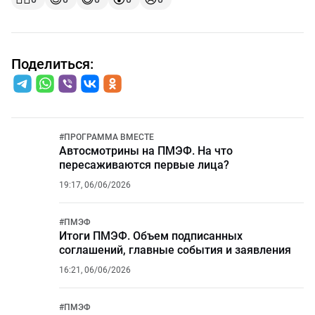
Поделиться:
#
ПРОГРАММА ВМЕСТЕ
Автосмотрины на ПМЭФ. На что
пересаживаются первые лица?
19:17, 06/06/2026
#
ПМЭФ
Итоги ПМЭФ. Объем подписанных
соглашений, главные события и заявления
16:21, 06/06/2026
#
ПМЭФ