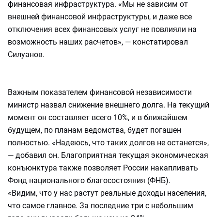
финансовая инфраструктура. «Мы не зависим от
внешней финансовой инфраструктуры, и даже все
отключения всех финансовых услуг не повлияли на
возможность наших расчетов», — констатировал
Силуанов.
Важным показателем финансовой независимости
министр назвал снижение внешнего долга. На текущий
момент он составляет всего 10%, и в ближайшем
будущем, по планам ведомства, будет погашен
полностью. «Надеюсь, что таких долгов не останется»,
— добавил он. Благоприятная текущая экономическая
конъюнктура также позволяет России накапливать
Фонд национального благосостояния (ФНБ).
«Видим, что у нас растут реальные доходы населения,
что самое главное. За последние три с небольшим