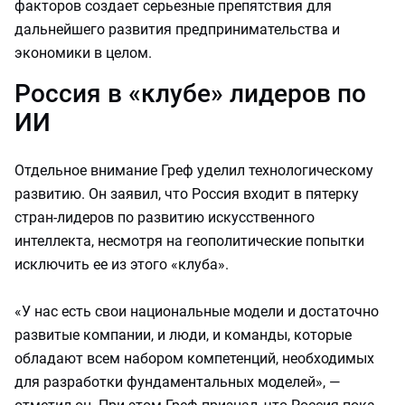
факторов создает серьезные препятствия для
дальнейшего развития предпринимательства и
экономики в целом.
Россия в «клубе» лидеров по
ИИ
Отдельное внимание Греф уделил технологическому
развитию. Он заявил, что Россия входит в пятерку
стран-лидеров по развитию искусственного
интеллекта, несмотря на геополитические попытки
исключить ее из этого «клуба».
«У нас есть свои национальные модели и достаточно
развитые компании, и люди, и команды, которые
обладают всем набором компетенций, необходимых
для разработки фундаментальных моделей», —