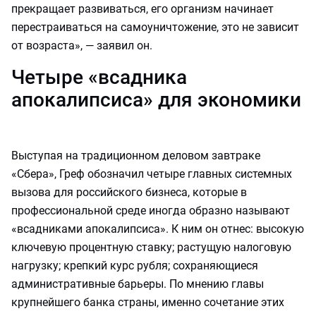
прекращает развиваться, его организм начинает
перестраиваться на самоуничтожение, это не зависит
от возраста», — заявил он.
Четыре «всадника
апокалипсиса» для экономики
Выступая на традиционном деловом завтраке
«Сбера», Греф обозначил четыре главных системных
вызова для российского бизнеса, которые в
профессиональной среде иногда образно называют
«всадниками апокалипсиса». К ним он отнес: высокую
ключевую процентную ставку; растущую налоговую
нагрузку; крепкий курс рубля; сохраняющиеся
административные барьеры. По мнению главы
крупнейшего банка страны, именно сочетание этих