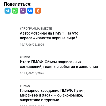
Поделиться:
#
ПРОГРАММА ВМЕСТЕ
Автосмотрины на ПМЭФ. На что
пересаживаются первые лица?
19:17, 06/06/2026
#
ПМЭФ
Итоги ПМЭФ. Объем подписанных
соглашений, главные события и заявления
16:21, 06/06/2026
#
ПМЭФ
Пленарное заседание ПМЭФ: Путин,
Мирзиеев и Хасан — об экономике,
энергетике и туризме