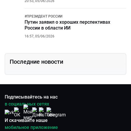
20:53, 05/06/2026
#
ПРЕЗИДЕНТ РОССИИ
Путин заявил о хороших перспективах
России в области ИИ
16:57, 05/06/2026
Последние новости
Подписывайтесь на нас
в социальных сетях
И скачивайте наше
мобильное приложение