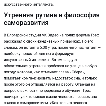
искусственного интеллекта.
Утренняя рутина и философия
саморазвития
В Блогерской студии VK Видео на полях форума Греф
рассказал о своих ежедневных привычках. По его
словам, он встает в 5:30 утра, после чего час читает —
подборку новостей для него формирует
искусственный интеллект. Затем следует
обязательная утренняя пробежка на улице в любую
погоду, которая, как отмечает глава «Сбера»,
помогает компенсировать недостаток сна, и только
после этого он отправляется на работу. Отвечая на
вопрос о важности непрерывного обучения, Греф
подчеркнул, что смысл жизни человека неразрывно
связан с саморазвитием. «Как только человек