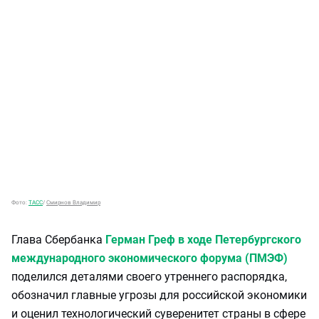
Фото:
ТАСС
/
Смирнов Владимир
Глава Сбербанка
Герман Греф в ходе Петербургского
международного экономического форума (ПМЭФ)
поделился деталями своего утреннего распорядка,
обозначил главные угрозы для российской экономики
и оценил технологический суверенитет страны в сфере